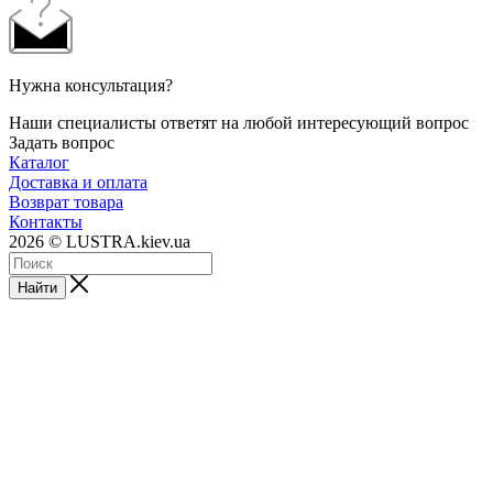
Нужна консультация?
Наши специалисты ответят на любой интересующий вопрос
Задать вопрос
Каталог
Доставка и оплата
Возврат товара
Контакты
2026 © LUSTRA.kiev.ua
Найти