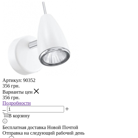
Артикул:
90352
356
грн.
Варианты цен
356
грн.
Подробности
В корзину
Бесплатная доставка Новой Почтой
Отправка на следующий рабочий день