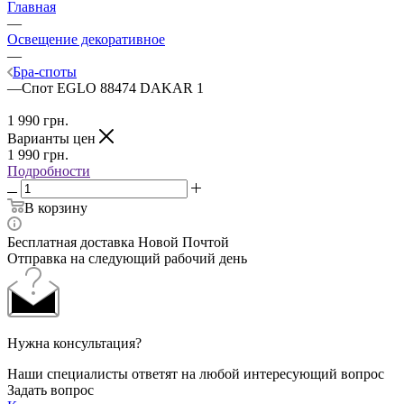
Главная
—
Освещение декоративное
—
Бра-споты
—
Спот EGLO 88474 DAKAR 1
1 990
грн.
Варианты цен
1 990
грн.
Подробности
В корзину
Бесплатная доставка Новой Почтой
Отправка на следующий рабочий день
Нужна консультация?
Наши специалисты ответят на любой интересующий вопрос
Задать вопрос