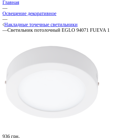
Главная
—
Освещение декоративное
—
Накладные точечные светильники
—
Светильник потолочный EGLO 94071 FUEVA 1
936
грн.