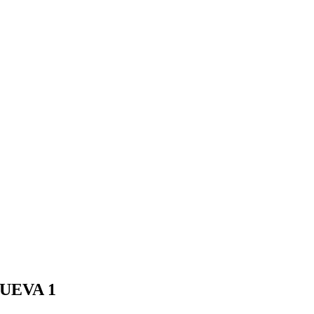
FUEVA 1