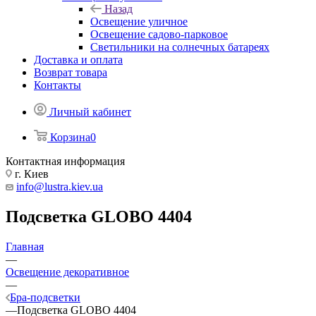
Назад
Освещение уличное
Освещение садово-парковое
Светильники на солнечных батареях
Доставка и оплата
Возврат товара
Контакты
Личный кабинет
Корзина
0
Контактная информация
г. Киев
info@lustra.kiev.ua
Подсветка GLOBO 4404
Главная
—
Освещение декоративное
—
Бра-подсветки
—
Подсветка GLOBO 4404