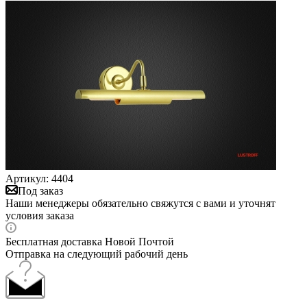
Артикул:
4404
Под заказ
Наши менеджеры обязательно свяжутся с вами и уточнят
условия заказа
Бесплатная доставка Новой Почтой
Отправка на следующий рабочий день