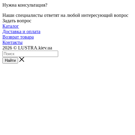
Нужна консультация?
Наши специалисты ответят на любой интересующий вопрос
Задать вопрос
Каталог
Доставка и оплата
Возврат товара
Контакты
2026 © LUSTRA.kiev.ua
Найти