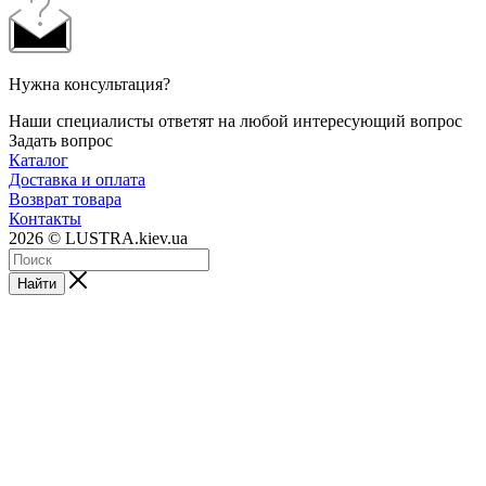
Нужна консультация?
Наши специалисты ответят на любой интересующий вопрос
Задать вопрос
Каталог
Доставка и оплата
Возврат товара
Контакты
2026 © LUSTRA.kiev.ua
Найти