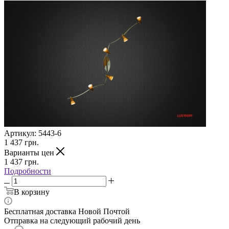
Артикул:
5443-6
1 437
грн.
Варианты цен
1 437
грн.
Подробности
В корзину
Бесплатная доставка Новой Почтой
Отправка на следующий рабочий день