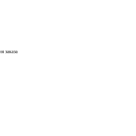
я заказа