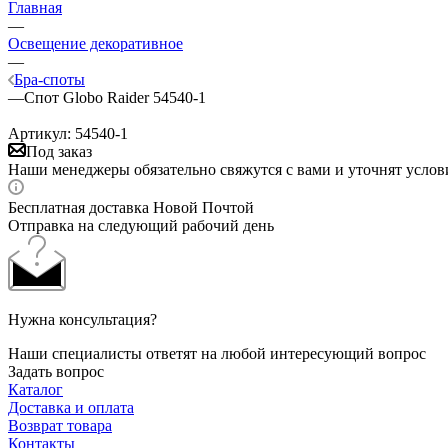
Главная
—
Освещение декоративное
—
Бра-споты
—
Спот Globo Raider 54540-1
Артикул:
54540-1
Под заказ
Наши менеджеры обязательно свяжутся с вами и уточнят услови
Бесплатная доставка Новой Почтой
Отправка на следующий рабочий день
Нужна консультация?
Наши специалисты ответят на любой интересующий вопрос
Задать вопрос
Каталог
Доставка и оплата
Возврат товара
Контакты