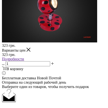
323
грн.
Варианты цен
323
грн.
Подробности
В корзину
Бесплатная доставка Новой Почтой
Отправка на следующий рабочий день
Выберите один из товаров, чтобы получить подарок