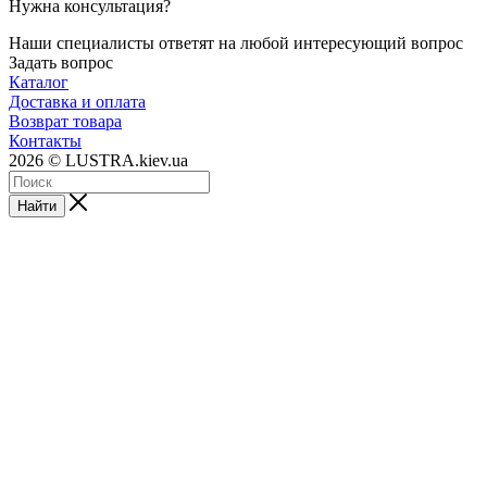
Нужна консультация?
Наши специалисты ответят на любой интересующий вопрос
Задать вопрос
Каталог
Доставка и оплата
Возврат товара
Контакты
2026 © LUSTRA.kiev.ua
Найти