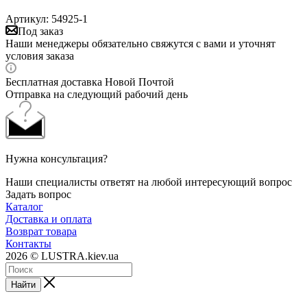
Артикул:
54925-1
Под заказ
Наши менеджеры обязательно свяжутся с вами и уточнят
условия заказа
Бесплатная доставка Новой Почтой
Отправка на следующий рабочий день
Нужна консультация?
Наши специалисты ответят на любой интересующий вопрос
Задать вопрос
Каталог
Доставка и оплата
Возврат товара
Контакты
2026 © LUSTRA.kiev.ua
Найти