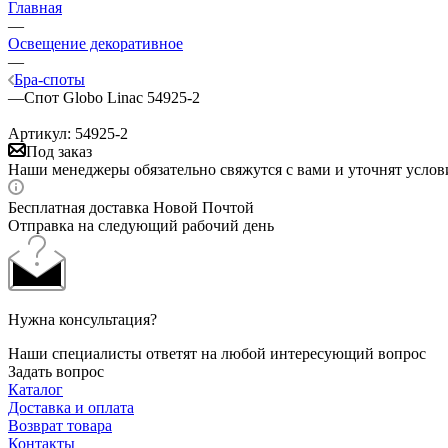
Главная
—
Освещение декоративное
—
Бра-споты
—
Спот Globo Linac 54925-2
Артикул:
54925-2
Под заказ
Наши менеджеры обязательно свяжутся с вами и уточнят услови
Бесплатная доставка Новой Почтой
Отправка на следующий рабочий день
Нужна консультация?
Наши специалисты ответят на любой интересующий вопрос
Задать вопрос
Каталог
Доставка и оплата
Возврат товара
Контакты