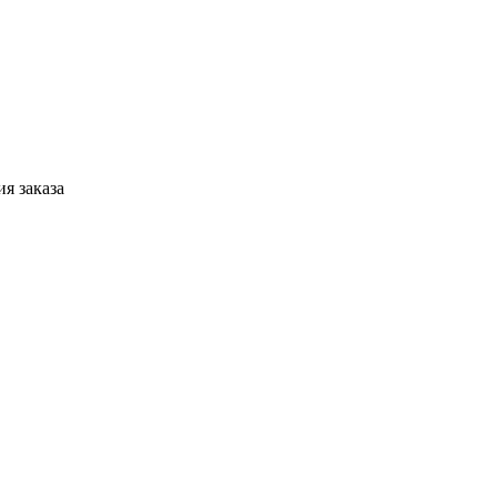
я заказа