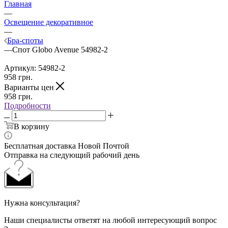
Главная
—
Освещение декоративное
—
Бра-споты
—
Спот Globo Avenue 54982-2
Артикул:
54982-2
958
грн.
Варианты цен
958
грн.
Подробности
В корзину
Бесплатная доставка Новой Почтой
Отправка на следующий рабочий день
Нужна консультация?
Наши специалисты ответят на любой интересующий вопрос