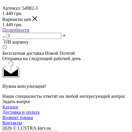
Артикул:
54982-3
1 449
грн.
Варианты цен
1 449
грн.
Подробности
В корзину
Бесплатная доставка Новой Почтой
Отправка на следующий рабочий день
Нужна консультация?
Наши специалисты ответят на любой интересующий вопрос
Задать вопрос
Каталог
Доставка и оплата
Возврат товара
Контакты
2026 © LUSTRA.kiev.ua