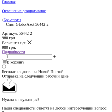
Главная
—
Освещение декоративное
—
Бра-споты
—
Спот Globo Azot 56442-2
Артикул:
56442-2
980
грн.
Варианты цен
980
грн.
Подробности
В корзину
Бесплатная доставка Новой Почтой
Отправка на следующий рабочий день
Нужна консультация?
Наши специалисты ответят на любой интересующий вопрос