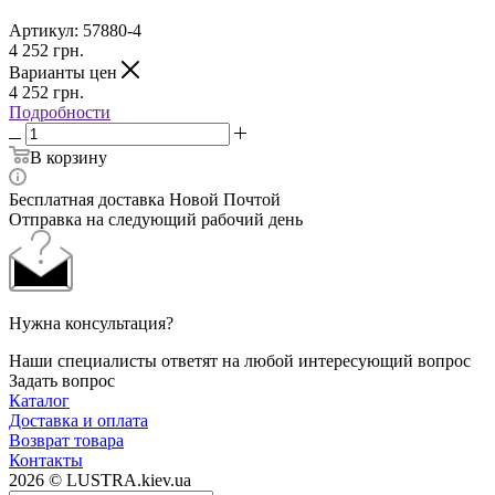
Артикул:
57880-4
4 252
грн.
Варианты цен
4 252
грн.
Подробности
В корзину
Бесплатная доставка Новой Почтой
Отправка на следующий рабочий день
Нужна консультация?
Наши специалисты ответят на любой интересующий вопрос
Задать вопрос
Каталог
Доставка и оплата
Возврат товара
Контакты
2026 © LUSTRA.kiev.ua